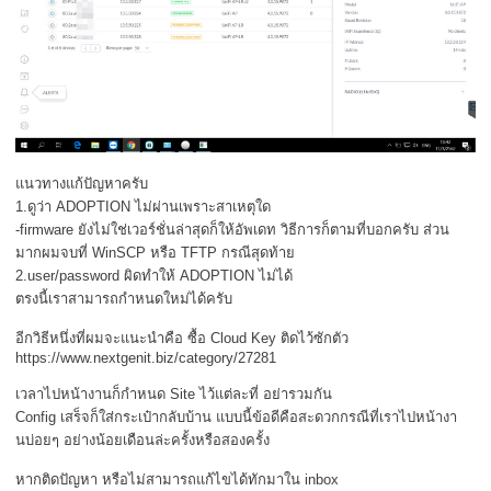
แนวทางแก้ปัญหาครับ
1.ดูว่า ADOPTION ไม่ผ่านเพราะสาเหตุใด
-firmware ยังไม่ใช่เวอร์ชั่นล่าสุดก็ให้อัพเดท วิธีการก็ตามที่บอกครับ ส่วน
มากผมจบที่ WinSCP หรือ TFTP กรณีสุดท้าย
2.user/password ผิดทำให้ ADOPTION ไม่ได้
ตรงนี้เราสามารถกำหนดใหม่ได้ครับ
อีกวิธีหนึ่งที่ผมจะแนะนำคือ ซื้อ Cloud Key ติดไว้ซักตัว
https://www.nextgenit.biz/category/27281
เวลาไปหน้างานก็กำหนด Site ไว้แต่ละที่ อย่ารวมกัน
Config เสร็จก็ใส่กระเป๋ากลับบ้าน แบบนี้ข้อดีคือสะดวกกรณีที่เราไปหน้างา
นบ่อยๆ อย่างน้อยเดือนล่ะครั้งหรือสองครั้ง
หากติดปัญหา หรือไม่สามารถแก้ไขได้ทักมาใน inbox