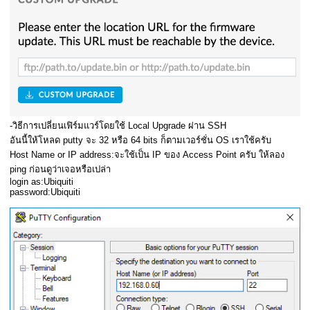
-วิธีการเปลี่ยนเฟิร์มแวร์โดยใช้ Local Upgrade ผ่าน SSH
อันนี้ให้โหลด putty จะ 32 หรือ 64 bits ก็ตามเวอร์ชั่น OS เราใช้ครับ
Host Name or IP address:จะใช้เป็น IP ของ Access Point ครับ ให้ลอง
ping ก่อนดูว่าเจอหรือเปล่า
login as:Ubiquiti
password:Ubiquiti