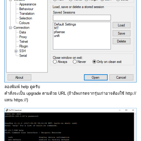
ลองพิมพ์ help ดูครับ
คำสั่งจะเป็น upgrade ตามด้วย URL (ถ้าอัพเกรดจากรุ่นเก่าอาจต้องใช้ http://
แทน https://)