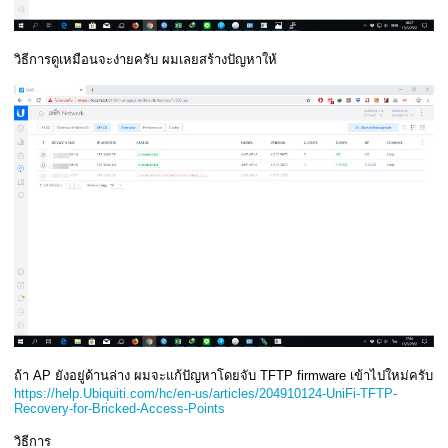
วิธีการดูเหมือนจะง่ายครับ ผมเลยสร้างปัญหาให้
ถ้า AP ยังอยู่ด้านล่าง ผมจะแก้ปัญหาโดยจับ TFTP firmware เข้าไปใหม่ครับ
https://help.Ubiquiti.com/hc/en-us/articles/204910124-UniFi-TFTP-
Recovery-for-Bricked-Access-Points
วิธีการ