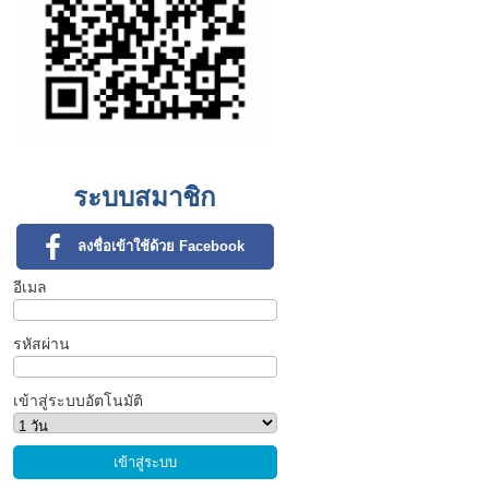
ระบบสมาชิก
ลงชื่อเข้าใช้ด้วย Facebook
อีเมล
รหัสผ่าน
เข้าสู่ระบบอัตโนมัติ