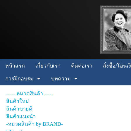
หน้าแรก
เกี่ยวกับเรา
ติดต่อเรา
สั่งซื้อ/โอน
การฝึกอบรม
บทความ
----- หมวดสินค้า -----
สินค้าใหม่
สินค้าขายดี
สินค้าแนะนำ
-หมวดสินค้า by BRAND-