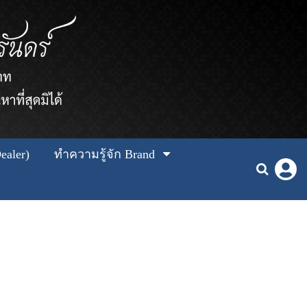
ealer)
ทำความรู้จัก Brand