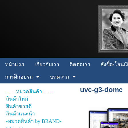
หน้าแรก
เกี่ยวกับเรา
ติดต่อเรา
สั่งซื้อ/โอน
การฝึกอบรม
บทความ
uvc-g3-dome
----- หมวดสินค้า -----
สินค้าใหม่
สินค้าขายดี
สินค้าแนะนำ
-หมวดสินค้า by BRAND-