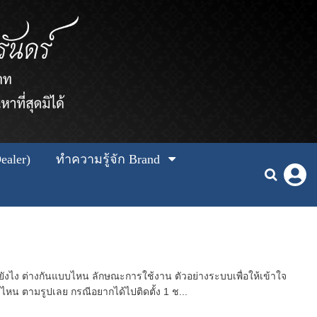
ealer)
ทำความรู้จัก Brand
งไง ต่างกันแบบไหน ลักษณะการใช้งาน ตัวอย่างระบบเพื่อให้เข้าใจ
บไหน ตามรูปเลย กรณีอยากได้ไปติดตั้ง 1 ช...