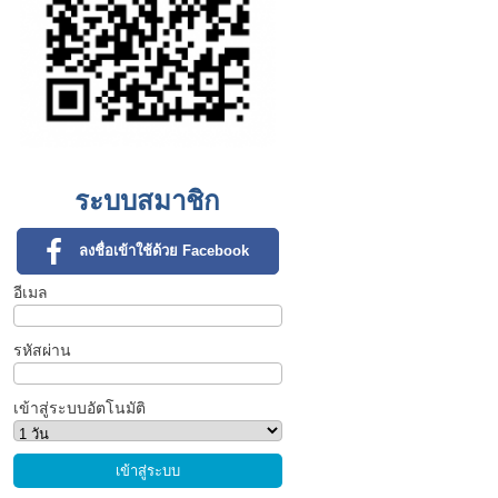
ระบบสมาชิก
ลงชื่อเข้าใช้ด้วย Facebook
อีเมล
รหัสผ่าน
เข้าสู่ระบบอัตโนมัติ