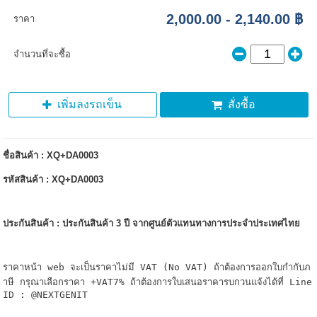
2,000.00 - 2,140.00 ฿
ราคา
จำนวนที่จะซื้อ
เพิ่มลงรถเข็น
สั่งซื้อ
ชื่อสินค้า : XQ+DA0003
รหัสสินค้า : XQ+DA0003
ประกันสินค้า : ประกันสินค้า 3 ปี จากศูนย์ตัวแทนทางการประจำประเทศไทย
ราคาหน้า web จะเป็นราคาไม่มี VAT (No VAT) ถ้าต้องการออกใบกำกับภ
าษี กรุณาเลือกราคา +VAT7% ถ้าต้องการใบเสนอราคารบกวนแจ้งได้ที่ Line