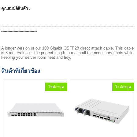
คุณสมบัติสินค้า :
-------------------------------------------------------------------------------------------------------------
-----------------------------
A longer version of our 100 Gigabit QSFP28 direct attach cable. This cable
is 3 meters long – the perfect length to reach all the necessary spots while
keeping your server room neat and tidy.
สินค้าที่เกี่ยวข้อง
ใหม่ล่าสุด
ใหม่ล่าสุด