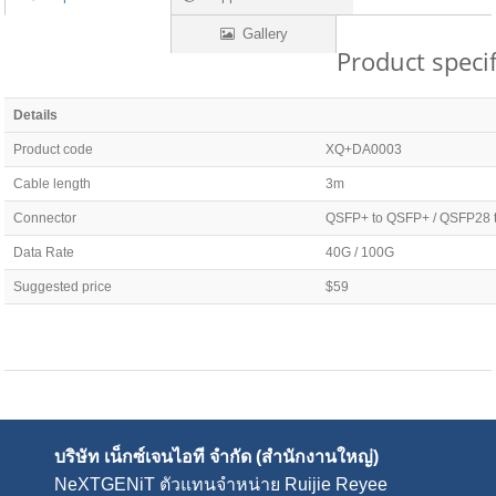
Gallery
Product specif
Details
Product code
XQ+DA0003
Cable length
3m
Connector
QSFP+ to QSFP+ / QSFP28
Data Rate
40G / 100G
Suggested price
$59
บริษัท เน็กซ์เจนไอที จำกัด (สำนักงานใหญ่)
NeXTGENiT
ตัวแทนจำหน่าย Ruijie Reyee