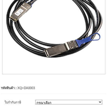
รหัสสินค้า :
XQ+DA0003
ใบกำกับภาษี