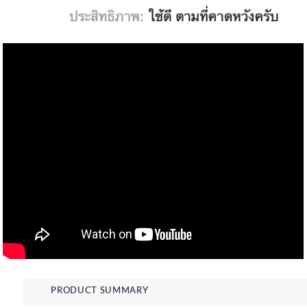
PRODUCT SUMMARY