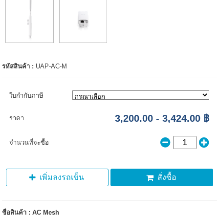
รหัสสินค้า :
UAP-AC-M
ใบกำกับภาษี
3,200.00 - 3,424.00 ฿
ราคา
จำนวนที่จะซื้อ
เพิ่มลงรถเข็น
สั่งซื้อ
ชื่อสินค้า : AC Mesh