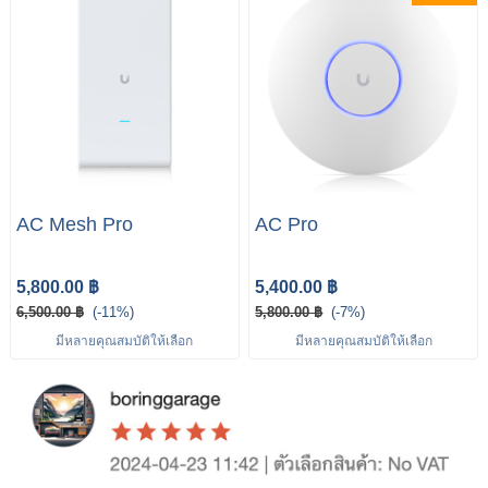
AC Mesh Pro
AC Pro
5,800.00 ฿
5,400.00 ฿
6,500.00 ฿
(-11%)
5,800.00 ฿
(-7%)
มีหลายคุณสมบัติให้เลือก
มีหลายคุณสมบัติให้เลือก