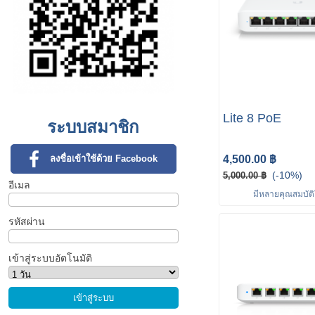
Lite 8 PoE
ระบบสมาชิก
4,500.00 ฿
ลงชื่อเข้าใช้ด้วย Facebook
(-10%)
5,000.00 ฿
อีเมล
มีหลายคุณสมบัติใ
รหัสผ่าน
เข้าสู่ระบบอัตโนมัติ