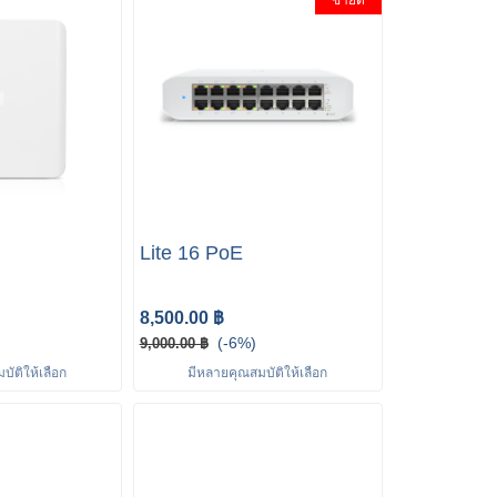
ขายดี
Lite 16 PoE
8,500.00 ฿
(-6%)
9,000.00 ฿
ัติให้เลือก
มีหลายคุณสมบัติให้เลือก