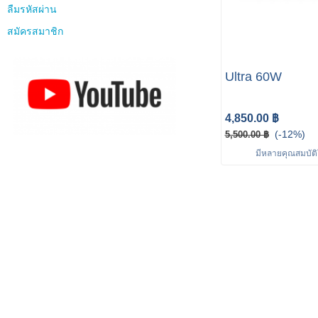
ลืมรหัสผ่าน
สมัครสมาชิก
Ultra 60W
4,850.00 ฿
(-12%)
5,500.00 ฿
มีหลายคุณสมบัติใ