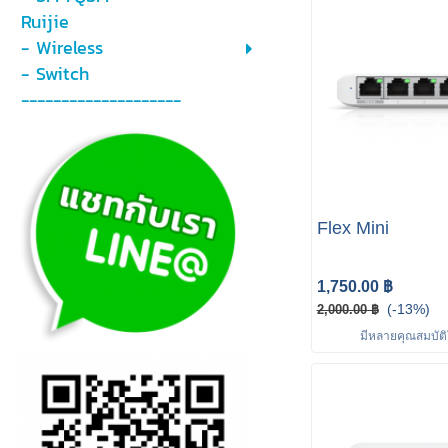
Ruijie
- Wireless
- Switch
--------------------
Flex Mini
1,750.00 ฿
(-13%)
2,000.00 ฿
มีหลายคุณสมบัติใ