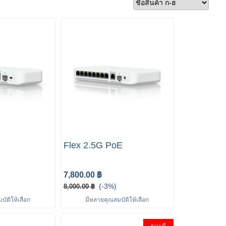
Flex 2.5G PoE
7,800.00 ฿
(-3%)
8,000.00 ฿
ัติให้เลือก
มีหลายคุณสมบัติให้เลือก