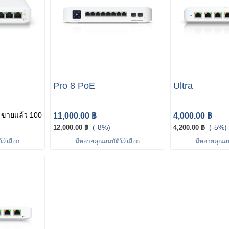
Pro 8 PoE
Ultra
ขายแล้ว 100
11,000.00 ฿
4,000.00 ฿
(-8%)
(-5%)
12,000.00 ฿
4,200.00 ฿
ห้เลือก
มีหลายคุณสมบัติให้เลือก
มีหลายคุณสมบ