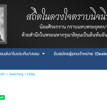
ิน/ขนส่ง/รับประกัน/เคลม
รับสมัครผู้แทนจำหน่าย (Deale
niFi
>
Switching
>
Utility