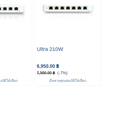
Ultra 210W
6,950.00 ฿
(-7%)
7,500.00 ฿
ัติให้เลือก
มีหลายคุณสมบัติให้เลือก