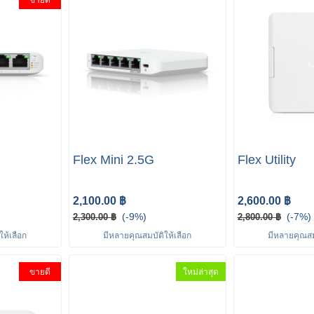
ขายดี
Flex Mini 2.5G
Flex Utility
2,100.00 ฿
2,600.00 ฿
(-9%)
(-7%)
2,300.00 ฿
2,800.00 ฿
ห้เลือก
มีหลายคุณสมบัติให้เลือก
มีหลายคุณสมบ
ขายดี
ใหม่ล่าสุด