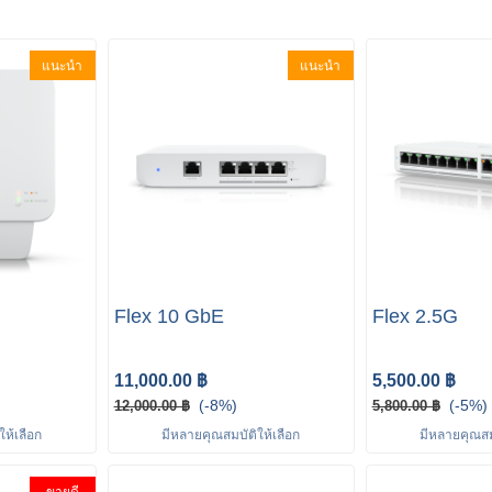
แนะนำ
แนะนำ
Flex 10 GbE
Flex 2.5G
11,000.00 ฿
5,500.00 ฿
(-8%)
(-5%)
12,000.00 ฿
5,800.00 ฿
ห้เลือก
มีหลายคุณสมบัติให้เลือก
มีหลายคุณสมบ