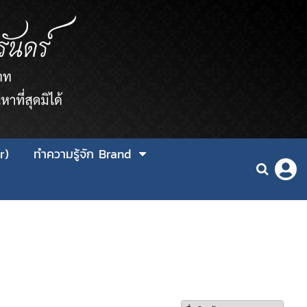
r)
ทำความรู้จัก Brand